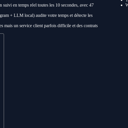
n suivi en temps réel toutes les 10 secondes, avec 47
gram + LLM local) audite votre temps et détecte les
 mais un service client parfois difficile et des contrats