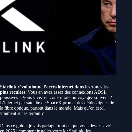
Starlink révolutionne l’accès internet dans les zones les
plus reculées.
Vous en avez assez des connexions ADSL
poussives ? Vous vivez en zone rurale ou voyagez souvent ?
L’internet par satellite de SpaceX promet des débits dignes de
la fibre optique, partout dans le monde. Mais qu’en est-il
vraiment sur le terrain ?
Dans ce guide, je vais partager tout ce que vous devez savoir
en 2025 : comment installer votre kit Starlink, les