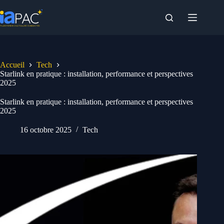
Passer
au
contenu
Accueil
Tech
Starlink en pratique : installation, performance et perspectives
2025
Starlink en pratique : installation, performance et perspectives
2025
16 octobre 2025
Tech