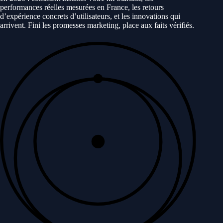
performances réelles mesurées en France, les retours
d’expérience concrets d’utilisateurs, et les innovations qui
arrivent. Fini les promesses marketing, place aux faits vérifiés.