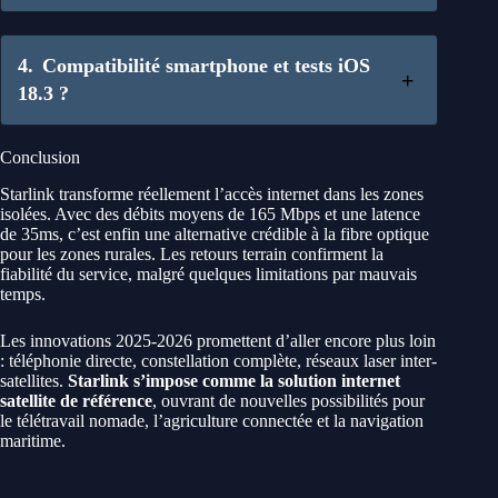
Compatibilité smartphone et tests iOS
18.3 ?
Conclusion
Starlink transforme réellement l’accès internet dans les zones
isolées. Avec des débits moyens de 165 Mbps et une latence
de 35ms, c’est enfin une alternative crédible à la fibre optique
pour les zones rurales. Les retours terrain confirment la
fiabilité du service, malgré quelques limitations par mauvais
temps.
Les innovations 2025-2026 promettent d’aller encore plus loin
: téléphonie directe, constellation complète, réseaux laser inter-
satellites.
Starlink s’impose comme la solution internet
satellite de référence
, ouvrant de nouvelles possibilités pour
le télétravail nomade, l’agriculture connectée et la navigation
maritime.