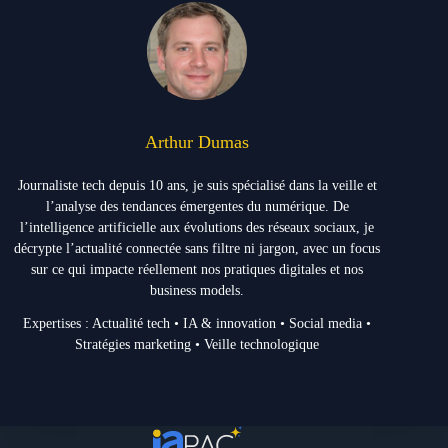
Arthur Dumas
Journaliste tech depuis 10 ans, je suis spécialisé dans la veille et
l’analyse des tendances émergentes du numérique. De
l’intelligence artificielle aux évolutions des réseaux sociaux, je
décrypte l’actualité connectée sans filtre ni jargon, avec un focus
sur ce qui impacte réellement nos pratiques digitales et nos
business models.
Expertises : Actualité tech • IA & innovation • Social media •
Stratégies marketing • Veille technologique