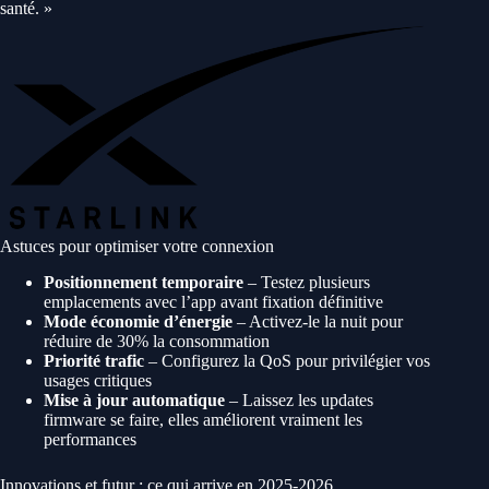
santé. »
Astuces pour optimiser votre connexion
Positionnement temporaire
– Testez plusieurs
emplacements avec l’app avant fixation définitive
Mode économie d’énergie
– Activez-le la nuit pour
réduire de 30% la consommation
Priorité trafic
– Configurez la QoS pour privilégier vos
usages critiques
Mise à jour automatique
– Laissez les updates
firmware se faire, elles améliorent vraiment les
performances
Innovations et futur : ce qui arrive en 2025-2026