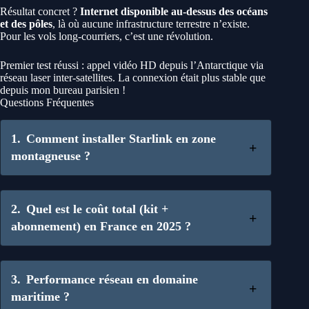
Résultat concret ?
Internet disponible au-dessus des océans
et des pôles
, là où aucune infrastructure terrestre n’existe.
Pour les vols long-courriers, c’est une révolution.
Premier test réussi : appel vidéo HD depuis l’Antarctique via
réseau laser inter-satellites. La connexion était plus stable que
depuis mon bureau parisien !
Questions Fréquentes
Comment installer Starlink en zone
montagneuse ?
Quel est le coût total (kit +
abonnement) en France en 2025 ?
Performance réseau en domaine
maritime ?