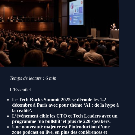
Temps de lecture : 6 min
L’Essentiel
Le Tech Rocks Summit 2025 se déroule les 1-2
décembre à Paris avec pour thème ‘AI : de la hype à
la réalité’.
L’événement cible les CTO et Tech Leaders avec un
programme ‘no bullshit’ et plus de 220 speakers.
Une nouveauté majeure est l’introduction d’une
zone podcast en live, en plus des conférences et