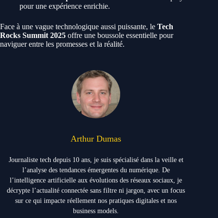
pour une expérience enrichie.
Face à une vague technologique aussi puissante, le
Tech
Rocks Summit 2025
offre une boussole essentielle pour
naviguer entre les promesses et la réalité.
Arthur Dumas
Journaliste tech depuis 10 ans, je suis spécialisé dans la veille et
l’analyse des tendances émergentes du numérique. De
l’intelligence artificielle aux évolutions des réseaux sociaux, je
décrypte l’actualité connectée sans filtre ni jargon, avec un focus
sur ce qui impacte réellement nos pratiques digitales et nos
business models.