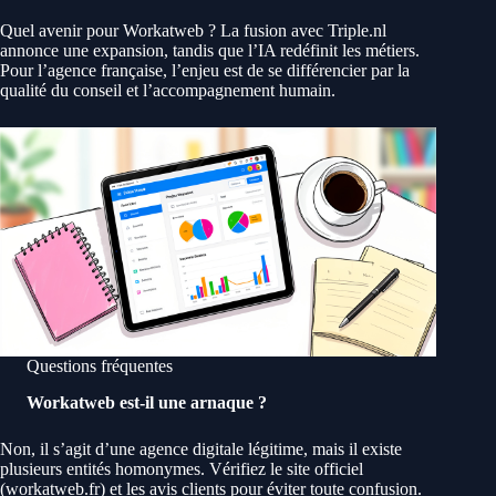
Quel avenir pour Workatweb ? La fusion avec Triple.nl
annonce une expansion, tandis que l’IA redéfinit les métiers.
Pour l’agence française, l’enjeu est de se différencier par la
qualité du conseil et l’accompagnement humain.
Questions fréquentes
Workatweb est-il une arnaque ?
Non, il s’agit d’une agence digitale légitime, mais il existe
plusieurs entités homonymes. Vérifiez le site officiel
(workatweb.fr) et les avis clients pour éviter toute confusion.