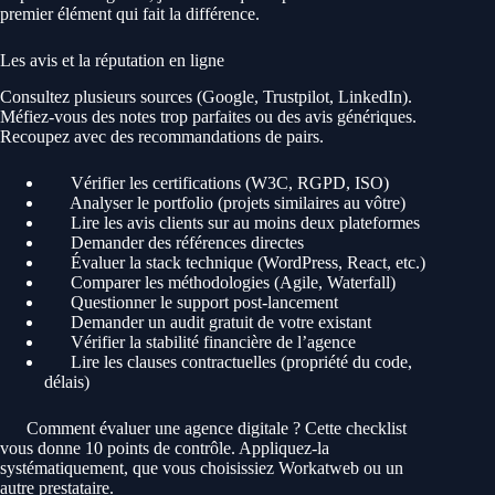
premier élément qui fait la différence.
Les avis et la réputation en ligne
Consultez plusieurs sources (Google, Trustpilot, LinkedIn).
Méfiez-vous des notes trop parfaites ou des avis génériques.
Recoupez avec des recommandations de pairs.
Vérifier les certifications (W3C, RGPD, ISO)
Analyser le portfolio (projets similaires au vôtre)
Lire les avis clients sur au moins deux plateformes
Demander des références directes
Évaluer la stack technique (WordPress, React, etc.)
Comparer les méthodologies (Agile, Waterfall)
Questionner le support post-lancement
Demander un audit gratuit de votre existant
Vérifier la stabilité financière de l’agence
Lire les clauses contractuelles (propriété du code,
délais)
Comment évaluer une agence digitale ? Cette checklist
vous donne 10 points de contrôle. Appliquez-la
systématiquement, que vous choisissiez Workatweb ou un
autre prestataire.