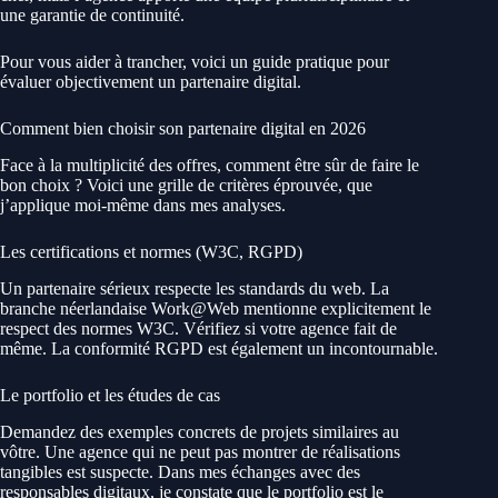
une garantie de continuité.
Pour vous aider à trancher, voici un guide pratique pour
évaluer objectivement un partenaire digital.
Comment bien choisir son partenaire digital en 2026
Face à la multiplicité des offres, comment être sûr de faire le
bon choix ? Voici une grille de critères éprouvée, que
j’applique moi-même dans mes analyses.
Les certifications et normes (W3C, RGPD)
Un partenaire sérieux respecte les standards du web. La
branche néerlandaise Work@Web mentionne explicitement le
respect des normes W3C. Vérifiez si votre agence fait de
même. La conformité RGPD est également un incontournable.
Le portfolio et les études de cas
Demandez des exemples concrets de projets similaires au
vôtre. Une agence qui ne peut pas montrer de réalisations
tangibles est suspecte. Dans mes échanges avec des
responsables digitaux, je constate que le portfolio est le