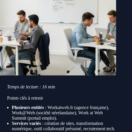
Temps de lecture : 16 min
Points clés à retenir
Plusieurs entités
: Workatweb.fr (agence française),
Work@Web (société néerlandaise), Work at Web
Summit (portail emploi).
Services variés
: création de sites, transformation
numérique, outil collaboratif présumé, recrutement tech.