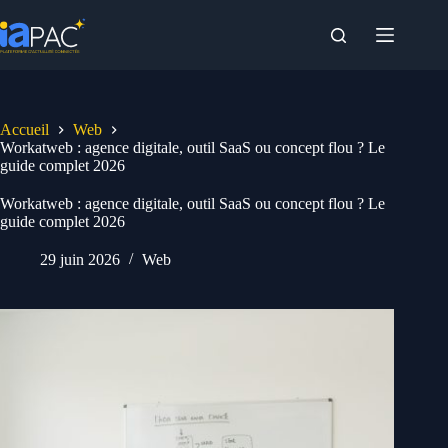
Passer
au
contenu
Accueil
Web
Workatweb : agence digitale, outil SaaS ou concept flou ? Le
guide complet 2026
Workatweb : agence digitale, outil SaaS ou concept flou ? Le
guide complet 2026
29 juin 2026
Web