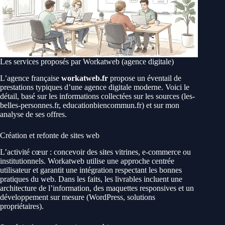
Les services proposés par Workatweb (agence digitale)
L’agence française
workatweb.fr
propose un éventail de
prestations typiques d’une agence digitale moderne. Voici le
détail, basé sur les informations collectées sur les sources (les-
belles-personnes.fr, educationbiencommun.fr) et sur mon
analyse de ses offres.
Création et refonte de sites web
L’activité cœur : concevoir des sites vitrines, e‑commerce ou
institutionnels. Workatweb utilise une approche centrée
utilisateur et garantit une intégration respectant les bonnes
pratiques du web. Dans les faits, les livrables incluent une
architecture de l’information, des maquettes responsives et un
développement sur mesure (WordPress, solutions
propriétaires).