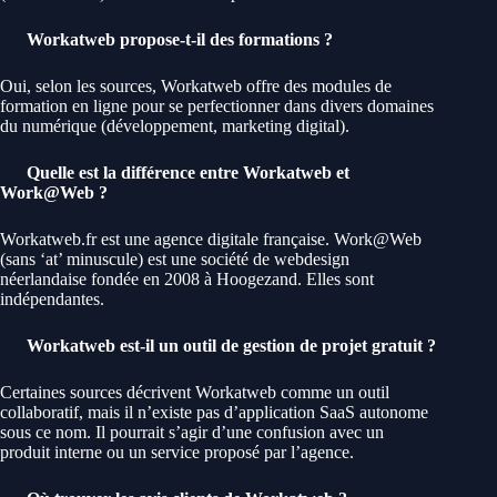
Workatweb propose-t-il des formations ?
Oui, selon les sources, Workatweb offre des modules de
formation en ligne pour se perfectionner dans divers domaines
du numérique (développement, marketing digital).
Quelle est la différence entre Workatweb et
Work@Web ?
Workatweb.fr est une agence digitale française. Work@Web
(sans ‘at’ minuscule) est une société de webdesign
néerlandaise fondée en 2008 à Hoogezand. Elles sont
indépendantes.
Workatweb est-il un outil de gestion de projet gratuit ?
Certaines sources décrivent Workatweb comme un outil
collaboratif, mais il n’existe pas d’application SaaS autonome
sous ce nom. Il pourrait s’agir d’une confusion avec un
produit interne ou un service proposé par l’agence.