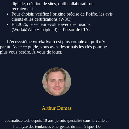
digitale, création de sites, outil collaboratif ou
recrutement.
Pour choisir, vérifiez l’origine précise de l’offre, les avis
clients et les certifications (W3C).
En 2026, le secteur évolue avec des fusions
(Work@Web + Triple.nl) et l’essor de l’IA.
L’écosystème
workatweb
est plus complexe qu’il n’y
paraît. Avec ce guide, vous avez désormais les clés pour ne
plus vous perdre. À vous de jouer.
Arthur Dumas
Journaliste tech depuis 10 ans, je suis spécialisé dans la veille et
l’analyse des tendances émergentes du numérique. De