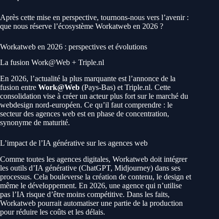
Après cette mise en perspective, tournons-nous vers l’avenir :
que nous réserve l’écosystème Workatweb en 2026 ?
Workatweb en 2026 : perspectives et évolutions
La fusion Work@Web + Triple.nl
En 2026, l’actualité la plus marquante est l’annonce de la
fusion entre
Work@Web
(Pays-Bas) et Triple.nl. Cette
consolidation vise à créer un acteur plus fort sur le marché du
webdesign nord-européen. Ce qu’il faut comprendre : le
secteur des agences web est en phase de concentration,
synonyme de maturité.
L’impact de l’IA générative sur les agences web
Comme toutes les agences digitales, Workatweb doit intégrer
les outils d’IA générative (ChatGPT, Midjourney) dans ses
processus. Cela bouleverse la création de contenu, le design et
même le développement. En 2026, une agence qui n’utilise
pas l’IA risque d’être moins compétitive. Dans les faits,
Workatweb pourrait automatiser une partie de la production
pour réduire les coûts et les délais.