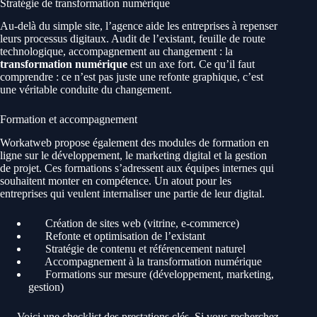
Stratégie de transformation numérique
Au-delà du simple site, l’agence aide les entreprises à repenser
leurs processus digitaux. Audit de l’existant, feuille de route
technologique, accompagnement au changement : la
transformation numérique
est un axe fort. Ce qu’il faut
comprendre : ce n’est pas juste une refonte graphique, c’est
une véritable conduite du changement.
Formation et accompagnement
Workatweb propose également des modules de formation en
ligne sur le développement, le marketing digital et la gestion
de projet. Ces formations s’adressent aux équipes internes qui
souhaitent monter en compétence. Un atout pour les
entreprises qui veulent internaliser une partie de leur digital.
Création de sites web (vitrine, e‑commerce)
Refonte et optimisation de l’existant
Stratégie de contenu et référencement naturel
Accompagnement à la transformation numérique
Formations sur mesure (développement, marketing,
gestion)
Voici une checklist des prestations clés. Si vous recherchez