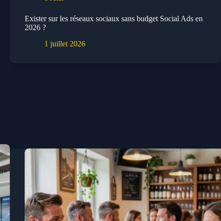
Exister sur les réseaux sociaux sans budget Social Ads en
2026 ?
1 juillet 2026