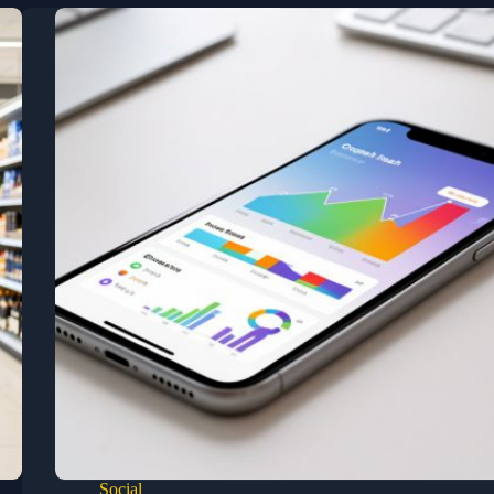
Social