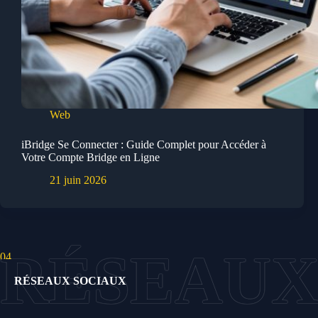
Web
iBridge Se Connecter : Guide Complet pour Accéder à
Votre Compte Bridge en Ligne
21 juin 2026
04.
RÉSEAUX SOCIAUX