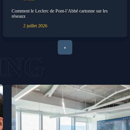
Comment le Leclerc de Pont-l’Abbé cartonne sur les
réseaux
2 juillet 2026
+