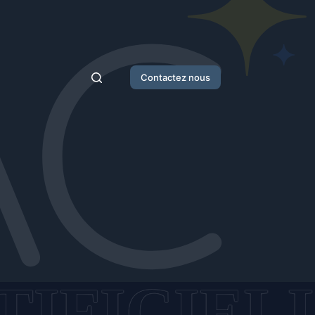
Contactez nous