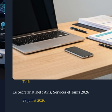
Tech
Le Secrétariat .net : Avis, Services et Tarifs 2026
28 juillet 2026