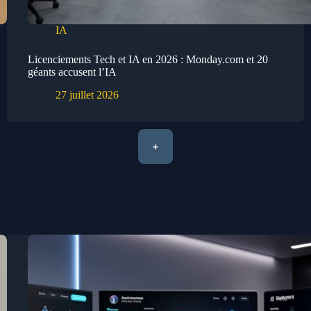
IA
Licenciements Tech et IA en 2026 : Monday.com et 20
géants accusent l’IA
27 juillet 2026
+