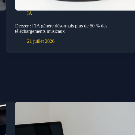
IA
Deezer : l’IA génère désormais plus de 50 % des
téléchargements musicaux
21 juillet 2026