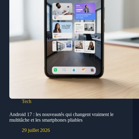
Tech
Android 17 : les nouveautés qui changent vraiment le
multitâche et les smartphones pliables
29 juillet 2026