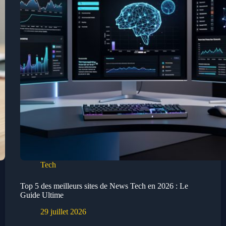
Tech
Top 5 des meilleurs sites de News Tech en 2026 : Le
Guide Ultime
29 juillet 2026