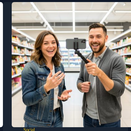
Social