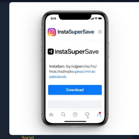
Social