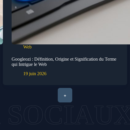
Web
Googleozi : Définition, Origine et Signification du Terme
qui Intrigue le Web
19 juin 2026
+