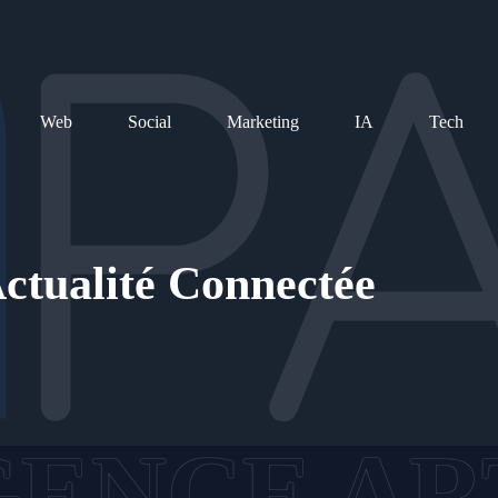
Web
Social
Marketing
IA
Tech
ctualité Connectée