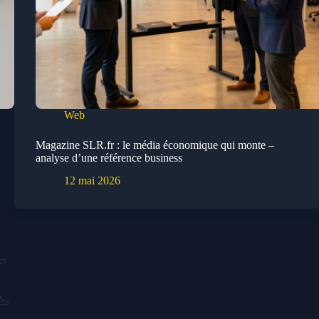
Web
Magazine SLR.fr : le média économique qui monte –
analyse d’une référence business
12 mai 2026