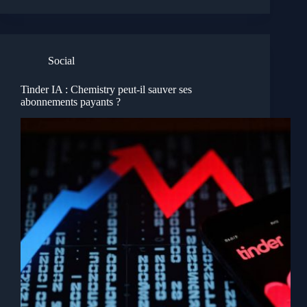
Social
Tinder IA : Chemistry peut-il sauver ses
abonnements payants ?