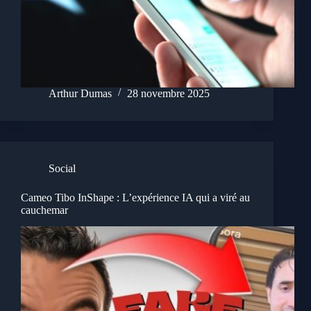
Arthur Dumas
28 novembre 2025
Social
Cameo Tibo InShape : L’expérience IA qui a viré au
cauchemar