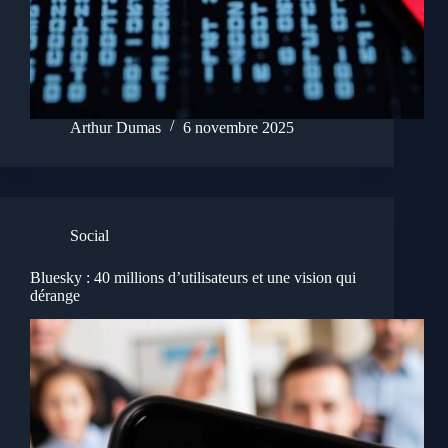
Arthur Dumas
6 novembre 2025
Social
Bluesky : 40 millions d’utilisateurs et une vision qui
dérange