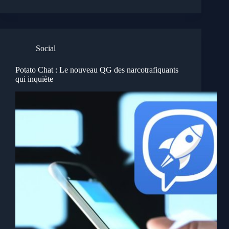
Social
Potato Chat : Le nouveau QG des narcotrafiquants
qui inquiète