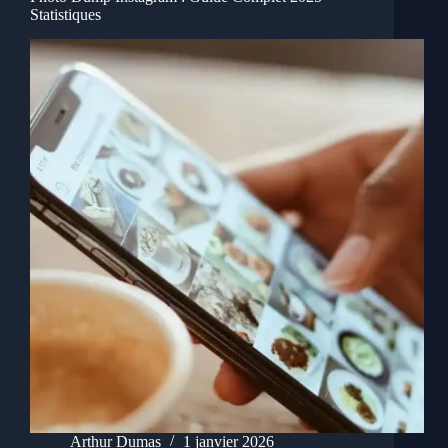
Statistiques
Arthur Dumas
1 janvier 2026