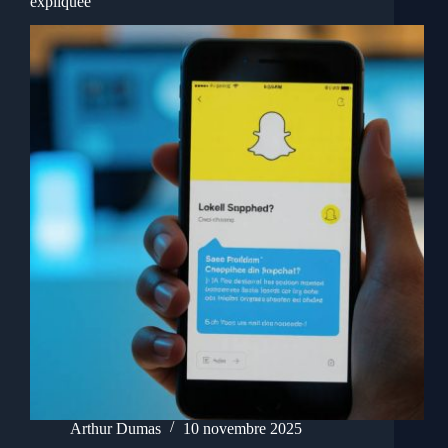
expliquée
Arthur Dumas
10 novembre 2025