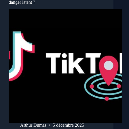
danger latent ?
Arthur Dumas
5 décembre 2025