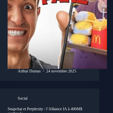
Arthur Dumas
24 novembre 2025
Social
Snapchat et Perplexity : l’Alliance IA à 400M$