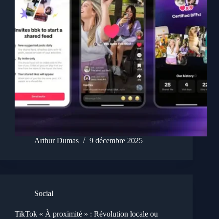
Arthur Dumas
9 décembre 2025
Social
TikTok « À proximité » : Révolution locale ou