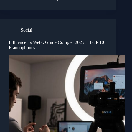
Social
Influenceurs Web : Guide Complet 2025 + TOP 10
Francophones