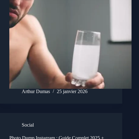
Arthur Dumas
25 janvier 2026
Social
Photo Dump Instagram : Guide Complet 2025 +