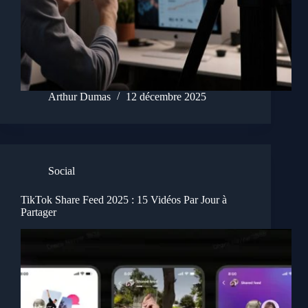
Arthur Dumas
12 décembre 2025
Social
TikTok Share Feed 2025 : 15 Vidéos Par Jour à
Partager