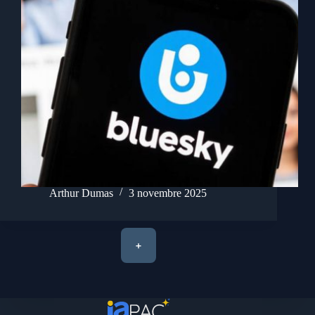
Arthur Dumas
3 novembre 2025
+