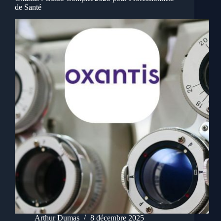
de Santé
Arthur Dumas
8 décembre 2025