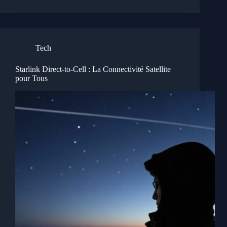
Tech
Starlink Direct-to-Cell : La Connectivité Satellite
pour Tous