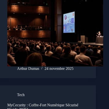
Arthur Dumas
24 novembre 2025
Tech
MyCecurity : Coffre-Fort Numérique Sécurisé