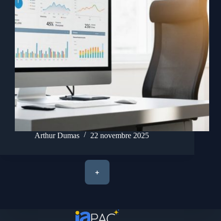
Arthur Dumas
22 novembre 2025
+