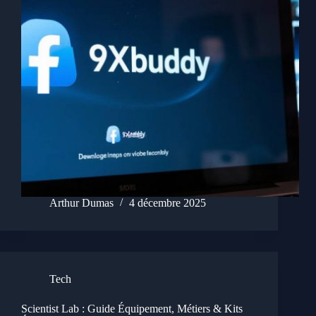
Arthur Dumas
4 décembre 2025
Tech
Scientist Lab : Guide Équipement, Métiers & Kits