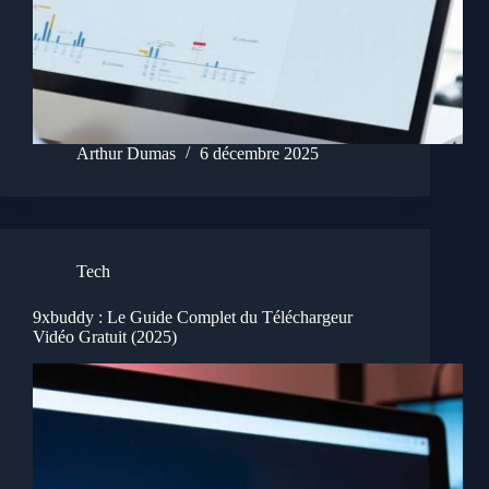
Arthur Dumas
6 décembre 2025
Tech
9xbuddy : Le Guide Complet du Téléchargeur
Vidéo Gratuit (2025)