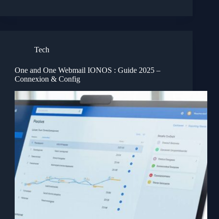
Tech
One and One Webmail IONOS : Guide 2025 –
Connexion & Config