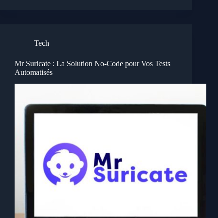
Tech
Mr Suricate : La Solution No-Code pour Vos Tests
Automatisés