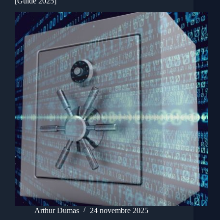
[Guide 2025]
Arthur Dumas
24 novembre 2025