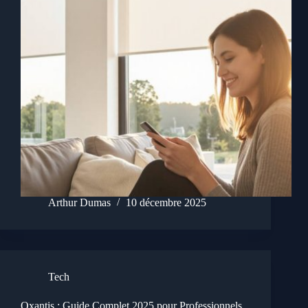
Arthur Dumas
10 décembre 2025
Tech
Oxantis : Guide Complet 2025 pour Professionnels