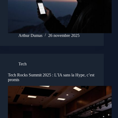
Arthur Dumas
26 novembre 2025
Tech
Tech Rocks Summit 2025 : L’IA sans la Hype, c’est
promis