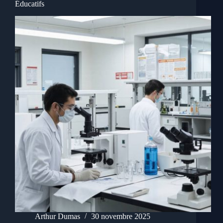
Éducatifs
Arthur Dumas
30 novembre 2025