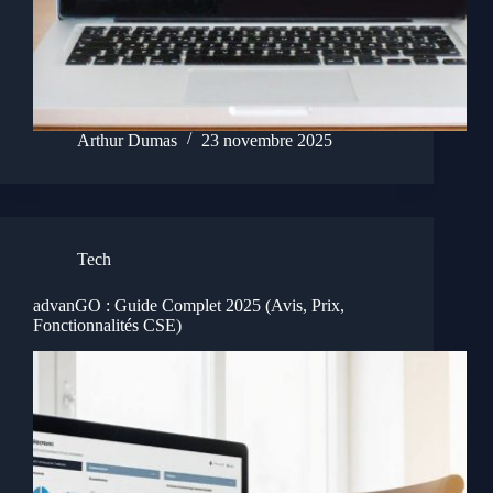
Arthur Dumas
23 novembre 2025
Tech
advanGO : Guide Complet 2025 (Avis, Prix,
Fonctionnalités CSE)