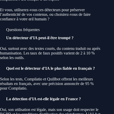
Et vous, utiliserez-vous ces détecteurs pour préserver
l’authenticité de vos contenus, ou choisirez-vous de faire
confiance à votre œil humain ?
Questions fréquentes
Un détecteur d’IA peut-il être trompé ?
Oui, surtout avec des textes courts, du contenu traduit ou après
humanisation. Les taux de faux positifs varient de 2 à 10 %
selon les outils.
Quel est le détecteur d’IA le plus fiable en français ?
Selon les tests, Compilatio et Quillbot offrent les meilleurs
résultats en français, avec une précision annoncée de 95 %
pour Compilatio.
La détection d’IA est-elle légale en France ?
Oui, son utilisation est légale, mais son usage doit respecter le