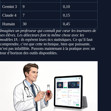
Gemini 3
9
0,10
Claude 4
7
0,15
Humain
30
0,45
Imaginez un professeur qui connaît par cœur les tournures de
ses élèves. Les détecteurs font la même chose avec les
modèles IA : ils repèrent leurs tics statistiques.
Ce qu’il faut
comprendre, c’est que cette technique, bien que puissante,
n’est pas infaillible. Passons maintenant à la pratique avec un
tour d’horizon des outils disponibles.