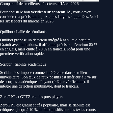
Comparatif des meilleurs détecteurs d’IA en 2026
Pour choisir le bon
vérificateur contenu IA
, vous devez
considérer la précision, le prix et les langues supportées. Voici
les six leaders du marché en 2026.
Quillbot : l’allié des étudiants
Quillbot propose un détecteur intégré à sa suite d’écriture.
Gratuit avec limitations, il offre une précision d’environ 85 %
en anglais, mais chute à 70 % en français. Idéal pour une
première vérification rapide.
Scribbr : fiabilité académique
Scribbr s’est imposé comme la référence dans le milieu
universitaire. Son taux de faux positifs est inférieur à 3 % sur
des corpus académiques. Payant (9 € par vérification), il
intègre une détection multilingue, dont le français.
ZeroGPT et GPTZero : les purs players
ZeroGPT est gratuit et très populaire, mais sa fiabilité est
critiquée : jusqu’à 10 % de faux positifs sur des textes courts.