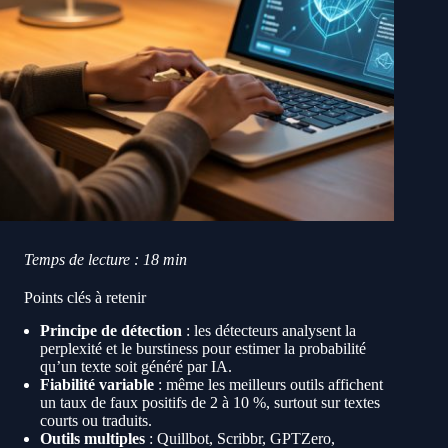
Temps de lecture : 18 min
Points clés à retenir
Principe de détection
: les détecteurs analysent la
perplexité et le burstiness pour estimer la probabilité
qu’un texte soit généré par IA.
Fiabilité variable
: même les meilleurs outils affichent
un taux de faux positifs de 2 à 10 %, surtout sur textes
courts ou traduits.
Outils multiples
: Quillbot, Scribbr, GPTZero,