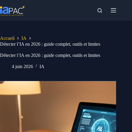
Passer
au
contenu
Accueil
IA
Détecter l’IA en 2026 : guide complet, outils et limites
Détecter l’IA en 2026 : guide complet, outils et limites
4 juin 2026
IA