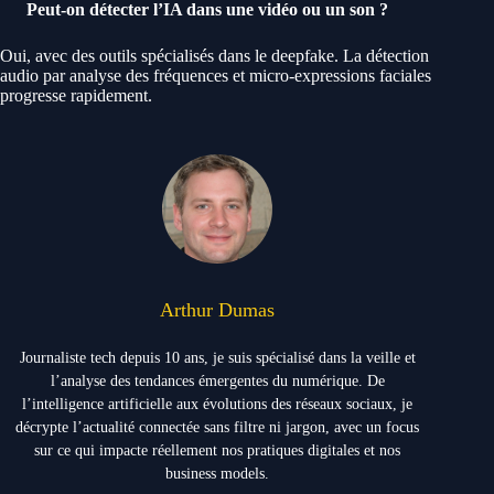
Peut-on détecter l’IA dans une vidéo ou un son ?
Oui, avec des outils spécialisés dans le deepfake. La détection
audio par analyse des fréquences et micro-expressions faciales
progresse rapidement.
Arthur Dumas
Journaliste tech depuis 10 ans, je suis spécialisé dans la veille et
l’analyse des tendances émergentes du numérique. De
l’intelligence artificielle aux évolutions des réseaux sociaux, je
décrypte l’actualité connectée sans filtre ni jargon, avec un focus
sur ce qui impacte réellement nos pratiques digitales et nos
business models.