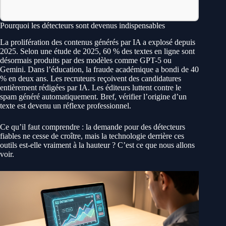
Pourquoi les détecteurs sont devenus indispensables
La prolifération des contenus générés par IA a explosé depuis
2025. Selon une étude de 2025, 60 % des textes en ligne sont
désormais produits par des modèles comme GPT-5 ou
Gemini. Dans l’éducation, la fraude académique a bondi de 40
% en deux ans. Les recruteurs reçoivent des candidatures
entièrement rédigées par IA. Les éditeurs luttent contre le
spam généré automatiquement. Bref, vérifier l’origine d’un
texte est devenu un réflexe professionnel.
Ce qu’il faut comprendre : la demande pour des détecteurs
fiables ne cesse de croître, mais la technologie derrière ces
outils est-elle vraiment à la hauteur ? C’est ce que nous allons
voir.