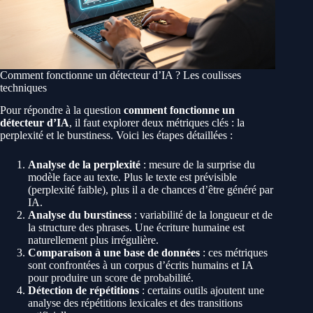
Comment fonctionne un détecteur d’IA ? Les coulisses
techniques
Pour répondre à la question
comment fonctionne un
détecteur d’IA
, il faut explorer deux métriques clés : la
perplexité et le burstiness. Voici les étapes détaillées :
Analyse de la perplexité
: mesure de la surprise du
modèle face au texte. Plus le texte est prévisible
(perplexité faible), plus il a de chances d’être généré par
IA.
Analyse du burstiness
: variabilité de la longueur et de
la structure des phrases. Une écriture humaine est
naturellement plus irrégulière.
Comparaison à une base de données
: ces métriques
sont confrontées à un corpus d’écrits humains et IA
pour produire un score de probabilité.
Détection de répétitions
: certains outils ajoutent une
analyse des répétitions lexicales et des transitions