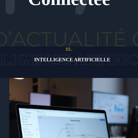
01.
INTELLIGENCE ARTIFICIELLE