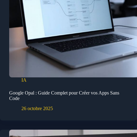
IA
Google Opal : Guide Complet pour Créer vos Apps Sans
Code
26 octobre 2025