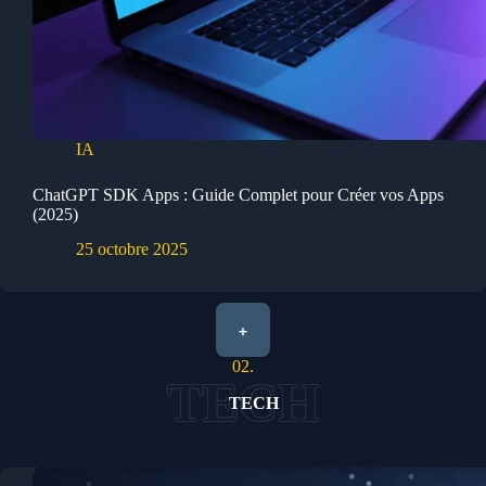
IA
ChatGPT SDK Apps : Guide Complet pour Créer vos Apps
(2025)
25 octobre 2025
+
02.
TECH