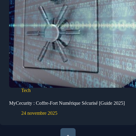
Tech
MyCecurity : Coffre-Fort Numérique Sécurisé [Guide 2025]
24 novembre 2025
+