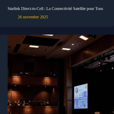
Starlink Direct-to-Cell : La Connectivité Satellite pour Tous
26 novembre 2025