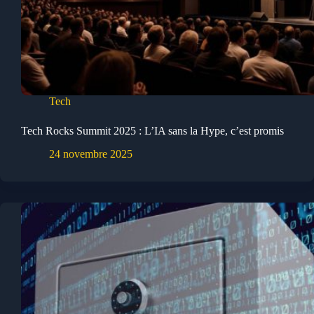
Tech
Tech Rocks Summit 2025 : L’IA sans la Hype, c’est promis
24 novembre 2025