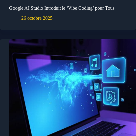
Google AI Studio Introduit le ‘Vibe Coding’ pour Tous
26 octobre 2025