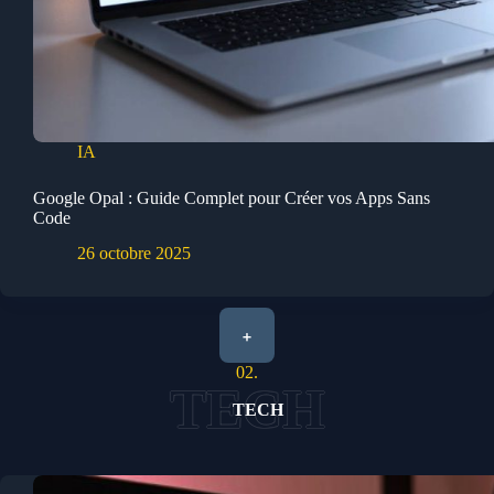
IA
Google Opal : Guide Complet pour Créer vos Apps Sans
Code
26 octobre 2025
+
02.
TECH