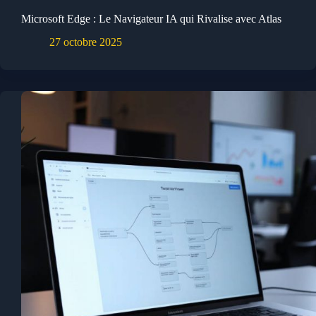
Microsoft Edge : Le Navigateur IA qui Rivalise avec Atlas
27 octobre 2025