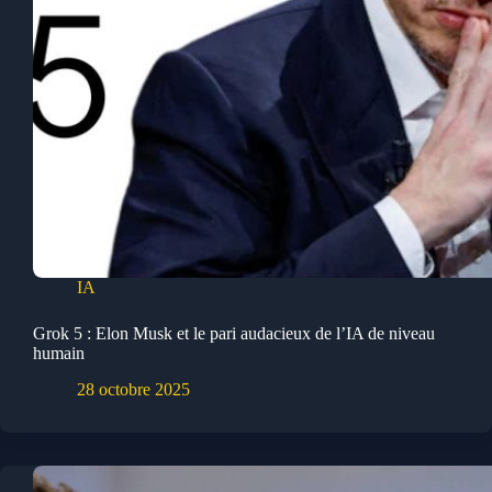
IA
Grok 5 : Elon Musk et le pari audacieux de l’IA de niveau
humain
28 octobre 2025