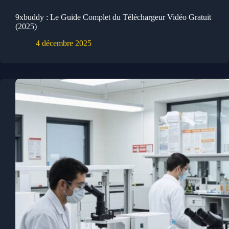
9xbuddy : Le Guide Complet du Téléchargeur Vidéo Gratuit
(2025)
4 décembre 2025