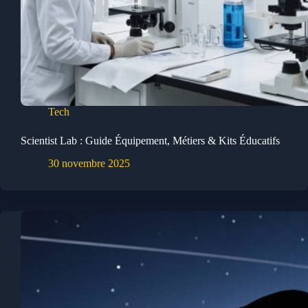
Tech
Scientist Lab : Guide Équipement, Métiers & Kits Éducatifs
30 novembre 2025