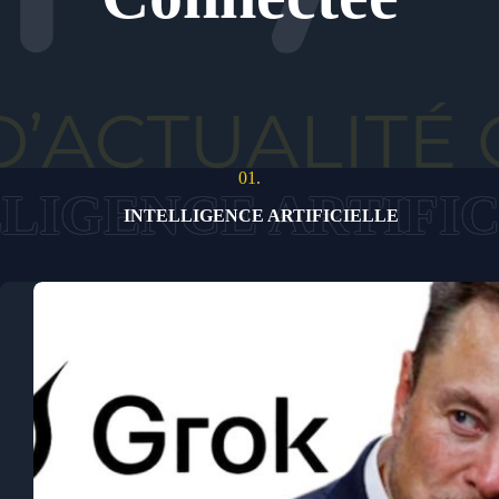
01.
INTELLIGENCE ARTIFICIELLE