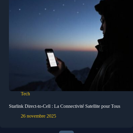
Tech
Starlink Direct-to-Cell : La Connectivité Satellite pour Tous
26 novembre 2025