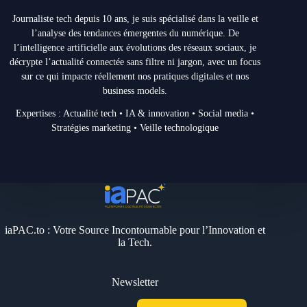
Journaliste tech depuis 10 ans, je suis spécialisé dans la veille et
l’analyse des tendances émergentes du numérique. De
l’intelligence artificielle aux évolutions des réseaux sociaux, je
décrypte l’actualité connectée sans filtre ni jargon, avec un focus
sur ce qui impacte réellement nos pratiques digitales et nos
business models.
Expertises : Actualité tech • IA & innovation • Social media •
Stratégies marketing • Veille technologique
iaPAC.to : Votre Source Incontournable pour l’Innovation et
la Tech.
Newsletter