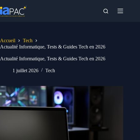
Passer
au
contenu
Accueil
Tech
Actualité Informatique, Tests & Guides Tech en 2026
Actualité Informatique, Tests & Guides Tech en 2026
1 juillet 2026
Tech