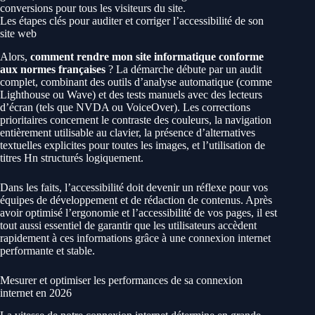
conversions pour tous les visiteurs du site.
Les étapes clés pour auditer et corriger l’accessibilité de son
site web
Alors,
comment rendre mon site informatique conforme
aux normes françaises
? La démarche débute par un audit
complet, combinant des outils d’analyse automatique (comme
Lighthouse ou Wave) et des tests manuels avec des lecteurs
d’écran (tels que NVDA ou VoiceOver). Les corrections
prioritaires concernent le contraste des couleurs, la navigation
entièrement utilisable au clavier, la présence d’alternatives
textuelles explicites pour toutes les images, et l’utilisation de
titres Hn structurés logiquement.
Dans les faits, l’accessibilité doit devenir un réflexe pour vos
équipes de développement et de rédaction de contenus. Après
avoir optimisé l’ergonomie et l’accessibilité de vos pages, il est
tout aussi essentiel de garantir que les utilisateurs accèdent
rapidement à ces informations grâce à une connexion internet
performante et stable.
Mesurer et optimiser les performances de sa connexion
internet en 2026