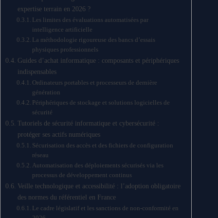
expertise terrain en 2026 ?
Les limites des évaluations automatisées par
intelligence artificielle
La méthodologie rigoureuse des bancs d’essais
physiques professionnels
Guides d’achat informatique : composants et périphériques
indispensables
Ordinateurs portables et processeurs de dernière
génération
Périphériques de stockage et solutions logicielles de
sécurité
Tutoriels de sécurité informatique et cybersécurité :
protéger ses actifs numériques
Sécurisation des accès et des fichiers de configuration
réseau
Automatisation des déploiements sécurisés via les
processus de développement continus
Veille technologique et accessibilité : l’adoption obligatoire
des normes du référentiel en France
Le cadre législatif et les sanctions de non-conformité en
2026