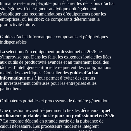
humaine reste irremplaçable pour éclairer les décisions d’achat
stratégiques. Cette rigueur analytique doit également
s’appliquer aux recommandations d’équipements pour les
entreprises, où les choix de composants déterminent la
productivité future.
Guides d’achat informatique : composants et périphériques
indispensables
La sélection d’un équipement professionnel en 2026 ne
s’improvise pas. Dans les faits, les exigences logicielles liées
aux outils de productivité avancés et au traitement local des
tâches d’intelligence artificielle requièrent des configurations
matérielles spécifiques. Consulter des
guides d’achat
informatique
mis à jour permet d’éviter des erreurs
d’investissement coûteuses pour les entreprises et les
particuliers.
Ordinateurs portables et processeurs de dernière génération
Une question revient fréquemment chez les décideurs :
quel
ordinateur portable choisir pour un professionnel en 2026
? La réponse dépend en grande partie de la puissance de
calcul nécessaire. Les processeurs modernes intègrent