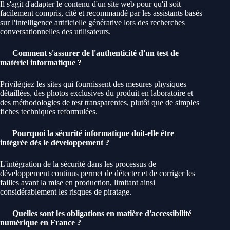
Il s'agit d'adapter le contenu d'un site web pour qu'il soit
facilement compris, cité et recommandé par les assistants basés
sur l'intelligence artificielle générative lors des recherches
conversationnelles des utilisateurs.
Comment s'assurer de l'authenticité d'un test de
matériel informatique ?
Privilégiez les sites qui fournissent des mesures physiques
détaillées, des photos exclusives du produit en laboratoire et
des méthodologies de test transparentes, plutôt que de simples
fiches techniques reformulées.
Pourquoi la sécurité informatique doit-elle être
intégrée dès le développement ?
L'intégration de la sécurité dans les processus de
développement continus permet de détecter et de corriger les
failles avant la mise en production, limitant ainsi
considérablement les risques de piratage.
Quelles sont les obligations en matière d'accessibilité
numérique en France ?