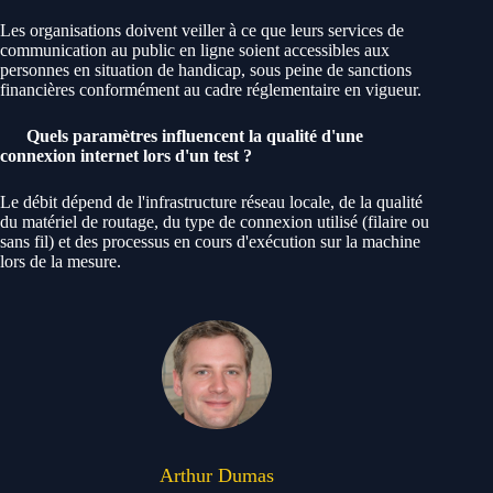
Les organisations doivent veiller à ce que leurs services de
communication au public en ligne soient accessibles aux
personnes en situation de handicap, sous peine de sanctions
financières conformément au cadre réglementaire en vigueur.
Quels paramètres influencent la qualité d'une
connexion internet lors d'un test ?
Le débit dépend de l'infrastructure réseau locale, de la qualité
du matériel de routage, du type de connexion utilisé (filaire ou
sans fil) et des processus en cours d'exécution sur la machine
lors de la mesure.
Arthur Dumas