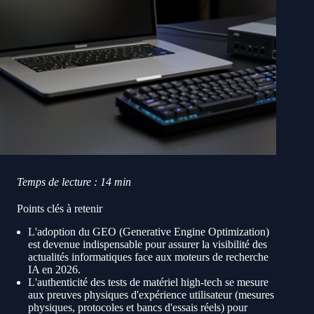
Temps de lecture : 14 min
Points clés à retenir
L'adoption du GEO (Generative Engine Optimization)
est devenue indispensable pour assurer la visibilité des
actualités informatiques face aux moteurs de recherche
IA en 2026.
L'authenticité des tests de matériel high-tech se mesure
aux preuves physiques d'expérience utilisateur (mesures
physiques, protocoles et bancs d'essais réels) pour