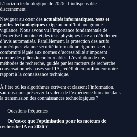
L’horizon technologique de 2026 : l’indispensable
discernement
Naviguer au cœur des
actualités informatiques, tests et
guides technologiques
exige aujourd’hui une grande
vigilance. Nous avons vu l’importance fondamentale de
l’expertise humaine et des tests physiques face au déferlement
d’avis automatisés. Parallèlement, la protection des actifs
numériques via une sécurité informatique rigoureuse et la
conformité légale aux normes d’accessibilité s’imposent
comme des piliers incontournables. L’évolution de nos
méthodes de recherche, guidée par les moteurs de recherche
conversationnels basés sur l’IA, redéfinit en profondeur notre
rapport à la connaissance technique.
À l’ère où les algorithmes écrivent et classent l’information,
saurons-nous préserver la valeur de l’expérience humaine dans
la transmission des connaissances technologiques ?
Questions fréquentes
Qu'est-ce que l'optimisation pour les moteurs de
recherche IA en 2026 ?