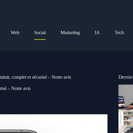
Web
Social
Marketing
IA
Tech
Dernie
atuit, complet et sécurisé – Notre avis
risé – Notre avis