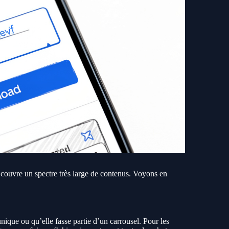
l couvre un spectre très large de contenus. Voyons en
nique ou qu’elle fasse partie d’un carrousel. Pour les