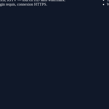
login requis, connexion HTTPS.