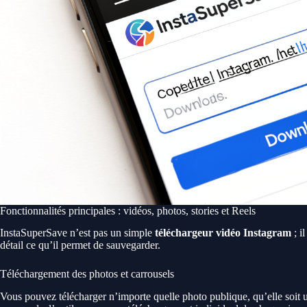
Fonctionnalités principales : vidéos, photos, stories et Reels
InstaSuperSave n’est pas un simple
téléchargeur vidéo Instagram
; i
détail ce qu’il permet de sauvegarder.
Téléchargement des photos et carrousels
Vous pouvez télécharger n’importe quelle photo publique, qu’elle soit u